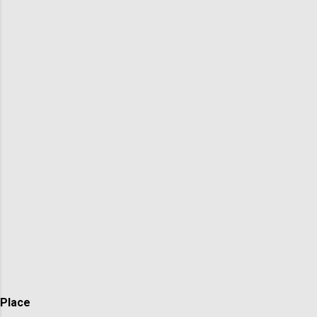
Place