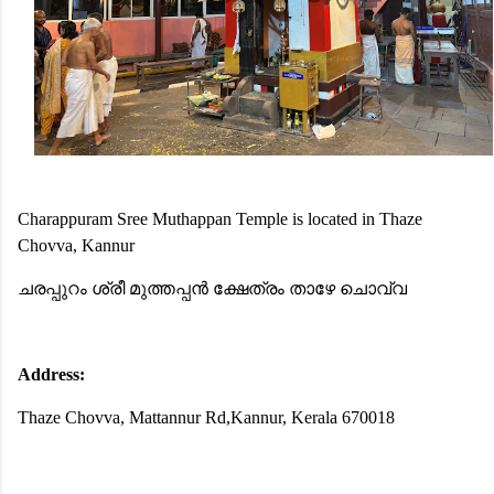
Charappuram Sree Muthappan Temple is located in Thaze
Chovva, Kannur
ചരപ്പുറം ശ്രീ മുത്തപ്പൻ ക്ഷേത്രം താഴേ ചൊവ്വ
Address:
Thaze Chovva, Mattannur Rd,Kannur, Kerala 670018