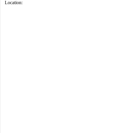
Location: