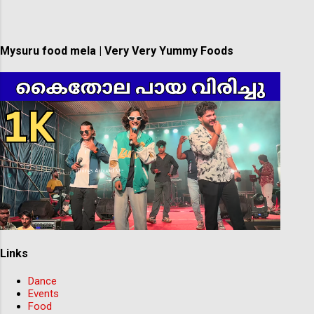
Mysuru food mela | Very Very Yummy Foods
Links
Dance
Events
Food