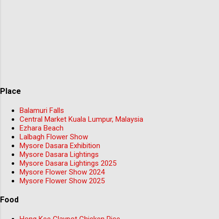
Place
Balamuri Falls
Central Market Kuala Lumpur, Malaysia
Ezhara Beach
Lalbagh Flower Show
Mysore Dasara Exhibition
Mysore Dasara Lightings
Mysore Dasara Lightings 2025
Mysore Flower Show 2024
Mysore Flower Show 2025
Food