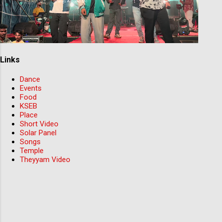
Links
Dance
Events
Food
KSEB
Place
Short Video
Solar Panel
Songs
Temple
Theyyam Video