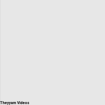
Theyyam Videos