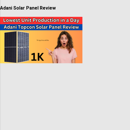
Adani Solar Panel Review