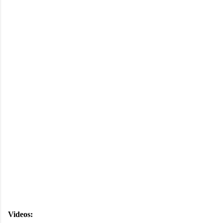
Videos: