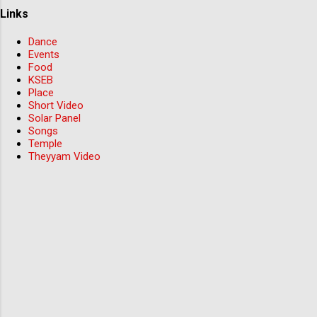
Links
Dance
Events
Food
KSEB
Place
Short Video
Solar Panel
Songs
Temple
Theyyam Video