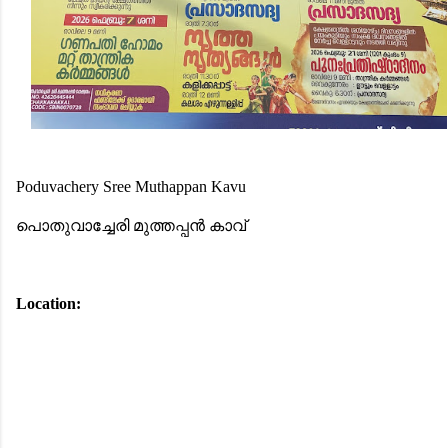
Poduvachery Sree Muthappan Kavu
പൊതുവാച്ചേരി മുത്തപ്പന്‍ കാവ്‌
Location: