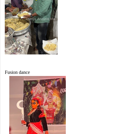
Fusion dance