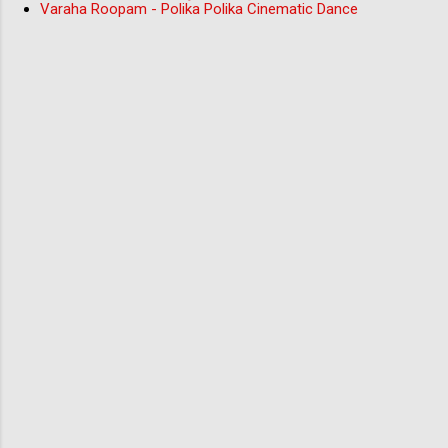
Varaha Roopam - Polika Polika Cinematic Dance