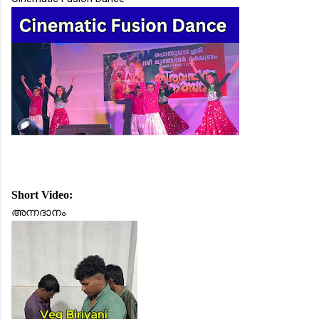
Short Video:
അന്നദാനം