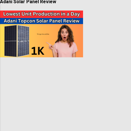
Adani Solar Panel Review