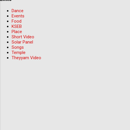
Dance
Events
Food
KSEB
Place
Short Video
Solar Panel
Songs
Temple
Theyyam Video