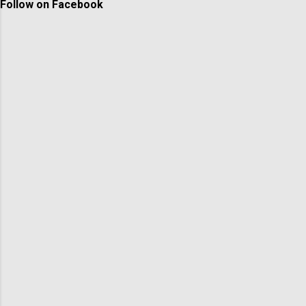
Follow on Facebook