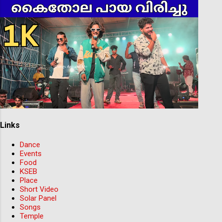
Links
Dance
Events
Food
KSEB
Place
Short Video
Solar Panel
Songs
Temple