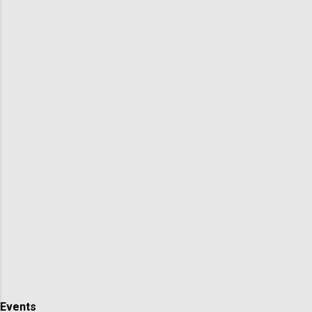
Events